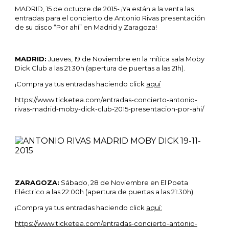
MADRID, 15 de octubre de 2015- ¡Ya están a la venta las
entradas para el concierto de Antonio Rivas presentación
de su disco “Por ahí” en Madrid y Zaragoza!
MADRID:
Jueves, 19 de Noviembre en la mítica sala Moby
Dick Club a las 21:30h (apertura de puertas a las 21h).
¡Compra ya tus entradas haciendo click
aquí
https://www.ticketea.com/entradas-concierto-antonio-
rivas-madrid-moby-dick-club-2015-presentacion-por-ahi/
ZARAGOZA:
Sábado, 28 de Noviembre en El Poeta
Eléctrico a las 22:00h (apertura de puertas a las 21:30h).
¡Compra ya tus entradas haciendo click
aquí:
https://www.ticketea.com/entradas-concierto-antonio-